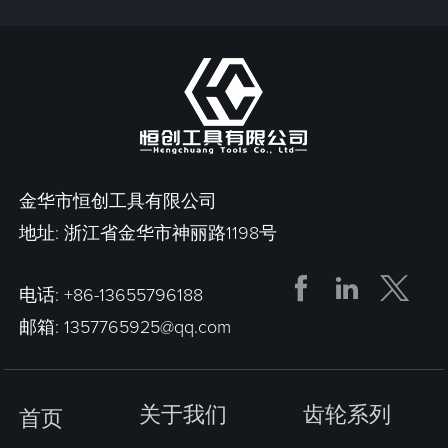
金华市恒创工具有限公司
地址: 浙江省金华市神丽路1198号


电话:
+86-13655796188
邮箱:
1357765925@qq.com
关于我们
齿轮系列
首页